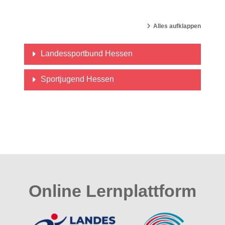
Kurse suchen
Alles aufklappen
Landessportbund Hessen
Sportjugend Hessen
Online Lernplattform