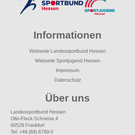
Informationen
Webseite Landessportbund Hessen
Webseite Sportjugend Hessen
Impressum
Datenschutz
Über uns
Landessportbund Hessen
Otto-Fleck-Schneise 4
60528 Frankfurt
Tel: +49 (69) 6789-0