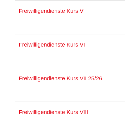
Freiwilligendienste Kurs V
Freiwilligendienste Kurs VI
Freiwilligendienste Kurs VII 25/26
Freiwilligendienste Kurs VIII