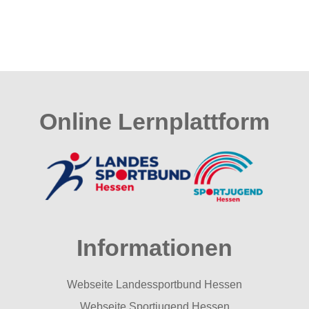
Online Lernplattform
Informationen
Webseite Landessportbund Hessen
Webseite Sportjugend Hessen