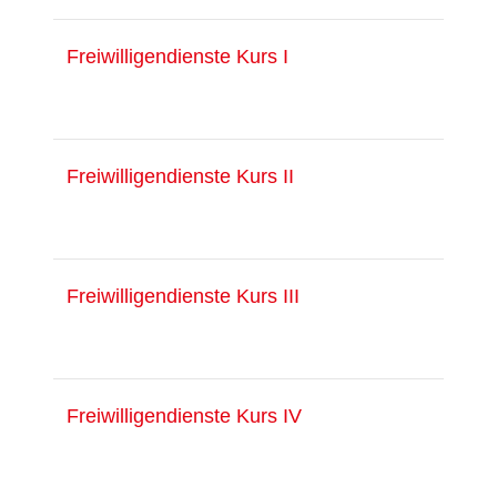
Freiwilligendienste Kurs I
Freiwilligendienste Kurs II
Freiwilligendienste Kurs III
Freiwilligendienste Kurs IV