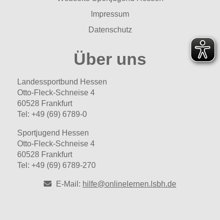
Impressum
Datenschutz
Über uns
Landessportbund Hessen
Otto-Fleck-Schneise 4
60528 Frankfurt
Tel: +49 (69) 6789-0
Sportjugend Hessen
Otto-Fleck-Schneise 4
60528 Frankfurt
Tel: +49 (69) 6789-270
E-Mail:
hilfe@onlinelernen.lsbh.de